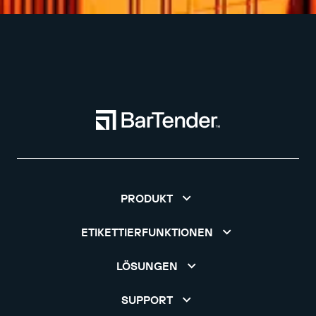
PRODUKT
ETIKETTIERFUNKTIONEN
LÖSUNGEN
SUPPORT