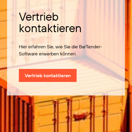
Vertrieb
kontaktieren
Hier erfahren Sie, wie Sie die BarTender-
Software erwerben können.
Vertrieb kontaktieren