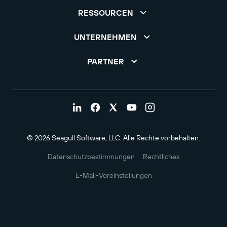
RESSOURCEN
UNTERNEHMEN
PARTNER
© 2026 Seagull Software, LLC. Alle Rechte vorbehalten.
Datenschutzbestimmungen
Rechtliches
E-Mail-Voreinstellungen