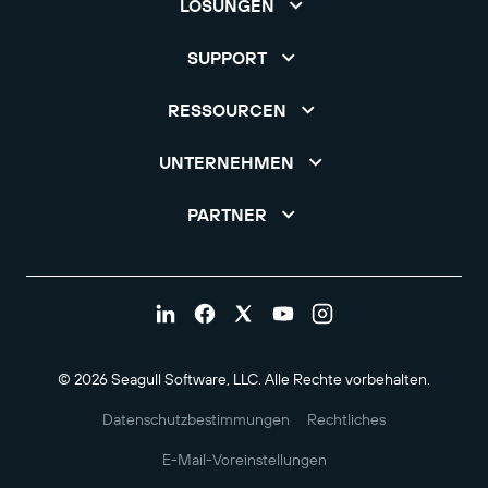
LÖSUNGEN
SUPPORT
RESSOURCEN
UNTERNEHMEN
PARTNER
© 2026 Seagull Software, LLC. Alle Rechte vorbehalten.
Datenschutzbestimmungen
Rechtliches
E-Mail-Voreinstellungen