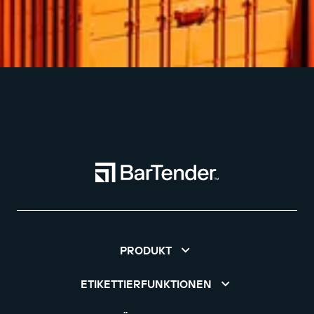
PRODUKT
ETIKETTIERFUNKTIONEN