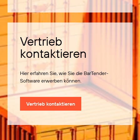
Vertrieb
kontaktieren
Hier erfahren Sie, wie Sie die BarTender-
Software erwerben können.
Vertrieb kontaktieren