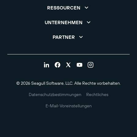
RESSOURCEN
UNTERNEHMEN
PARTNER
© 2026 Seagull Software, LLC. Alle Rechte vorbehalten.
Datenschutzbestimmungen
Rechtliches
E-Mail-Voreinstellungen