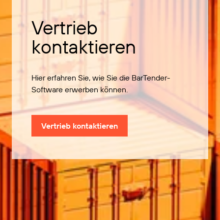
Vertrieb
kontaktieren
Hier erfahren Sie, wie Sie die BarTender-
Software erwerben können.
Vertrieb kontaktieren