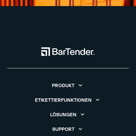
PRODUKT
ETIKETTIERFUNKTIONEN
LÖSUNGEN
SUPPORT