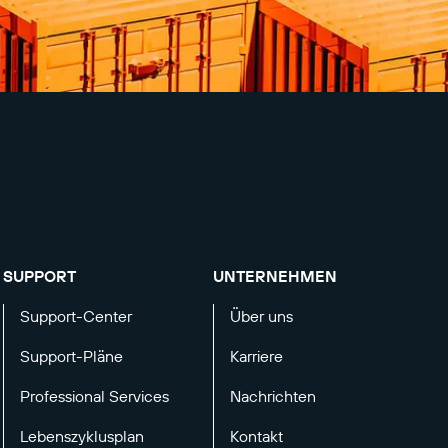
SUPPORT
UNTERNEHMEN
Support-Center
Über uns
Support-Pläne
Karriere
Professional Services
Nachrichten
Lebenszyklusplan
Kontakt