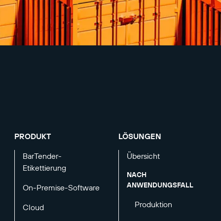
PRODUKT
LÖSUNGEN
BarTender-
Übersicht
Etikettierung
NACH
ANWENDUNGSFALL
On-Premise-Software
Produktion
Cloud