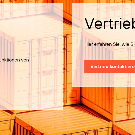
Vertrie
Hier erfahren Sie, wie 
Funktionen von
Vertrieb kontaktier