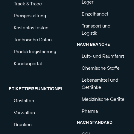
Lager
Track & Trace
Einzelhandel
Preisgestaltung
Transport und
Kostenlos testen
Logistik
Technische Daten
NACH BRANCHE
Produktregistrierung
Luft- und Raumfahrt
Kundenportal
Chemische Stoffe
Lebensmittel und
Getränke
ETIKETTIERFUNKTIONEN
Medizinische Geräte
Gestalten
Pharma
Verwalten
NACH STANDARD
Drucken