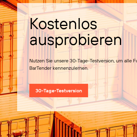
Kostenlos
ausprobieren
Nutzen Sie unsere 30-Tage-Testversion, um alle 
BarTender kennenzulernen.
30-Tage-Testversion