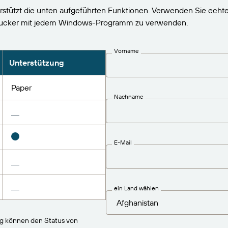
rstützt die unten aufgeführten Funktionen. Verwenden Sie echte
rucker mit jedem Windows-Programm zu verwenden.
Vorname
Unterstützung
Paper
Nachname
E-Mail
ein Land wählen
ng können den Status von