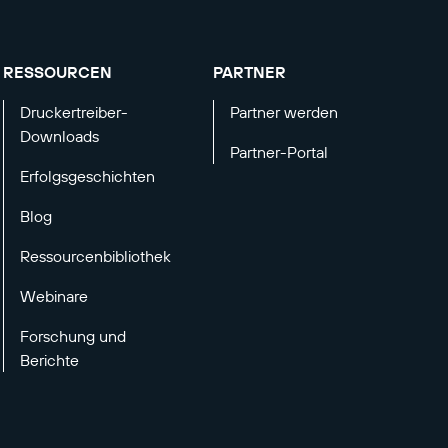
RESSOURCEN
PARTNER
Druckertreiber-
Partner werden
Downloads
Partner-Portal
Erfolgsgeschichten
Blog
Ressourcenbibliothek
Webinare
Forschung und
Berichte