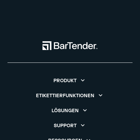
PRODUKT
ETIKETTIERFUNKTIONEN
LÖSUNGEN
SUPPORT