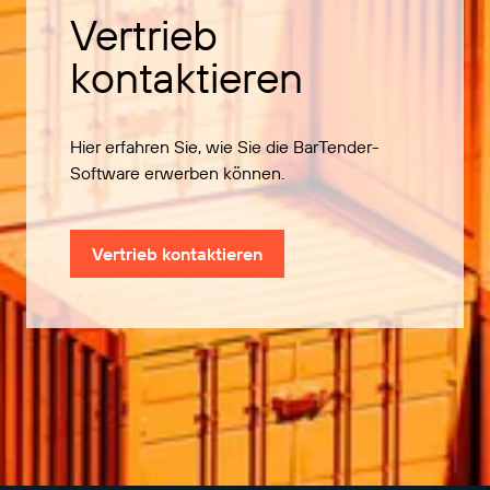
Vertrieb
kontaktieren
Hier erfahren Sie, wie Sie die BarTender-
Software erwerben können.
Vertrieb kontaktieren