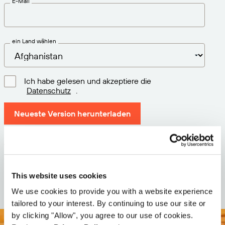
E-Mail
ein Land wählen
Ich habe gelesen und akzeptiere die
Datenschutz
.
Neueste Version herunterladen
Version: 12.3
Größe: 112.7 M
Datum: 2026-05-05
This website uses cookies
We use cookies to provide you with a website experience
tailored to your interest. By continuing to use our site or
by clicking "Allow", you agree to our use of cookies.