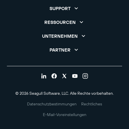
SUPPORT
RESSOURCEN
UNTERNEHMEN
PARTNER
© 2026 Seagull Software, LLC. Alle Rechte vorbehalten.
Datenschutzbestimmungen
Rechtliches
E-Mail-Voreinstellungen