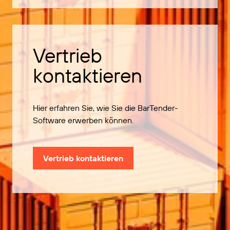
Vertrieb
kontaktieren
Hier erfahren Sie, wie Sie die BarTender-
Software erwerben können.
Vertrieb kontaktieren