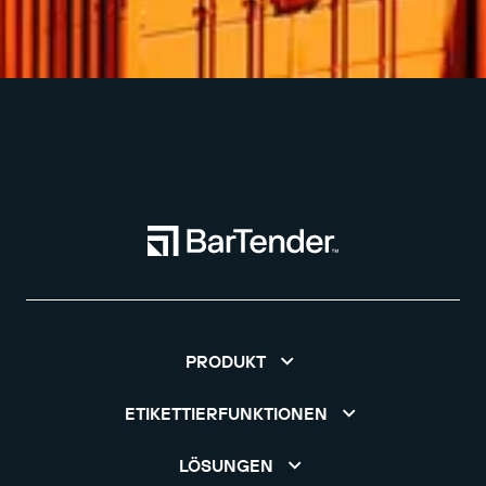
PRODUKT
ETIKETTIERFUNKTIONEN
LÖSUNGEN