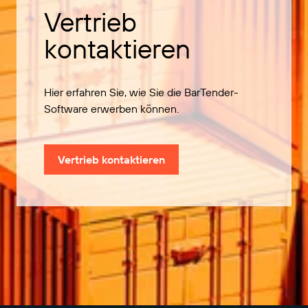
Vertrieb
kontaktieren
Hier erfahren Sie, wie Sie die BarTender-
Software erwerben können.
Vertrieb kontaktieren