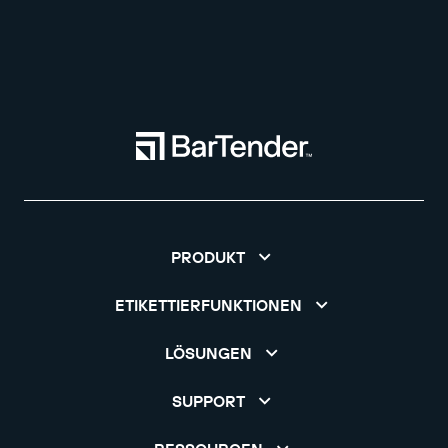
PRODUKT
ETIKETTIERFUNKTIONEN
LÖSUNGEN
SUPPORT