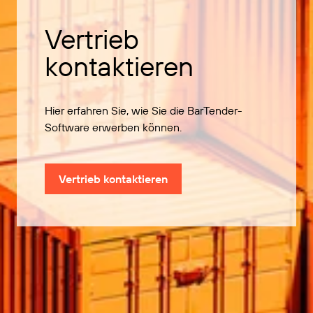
Vertrieb
kontaktieren
Hier erfahren Sie, wie Sie die BarTender-
Software erwerben können.
Vertrieb kontaktieren