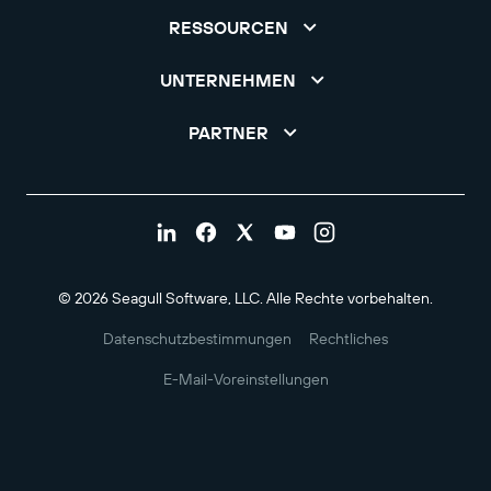
RESSOURCEN
UNTERNEHMEN
PARTNER
© 2026 Seagull Software, LLC. Alle Rechte vorbehalten.
Datenschutzbestimmungen
Rechtliches
E-Mail-Voreinstellungen