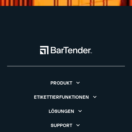
PRODUKT
ETIKETTIERFUNKTIONEN
LÖSUNGEN
SUPPORT