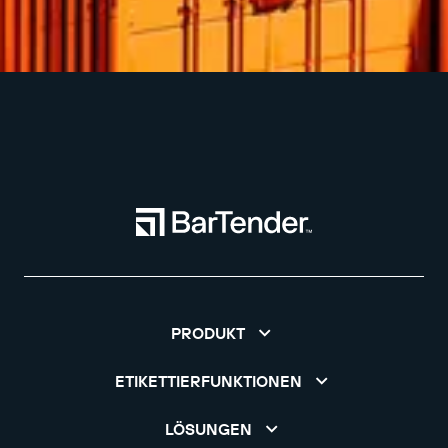
PRODUKT
ETIKETTIERFUNKTIONEN
LÖSUNGEN