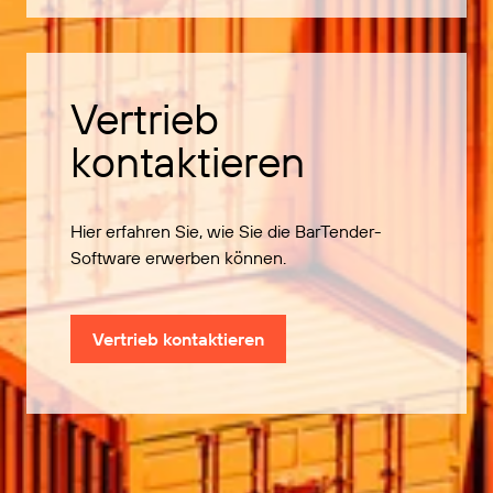
Vertrieb
kontaktieren
Hier erfahren Sie, wie Sie die BarTender-
Software erwerben können.
Vertrieb kontaktieren