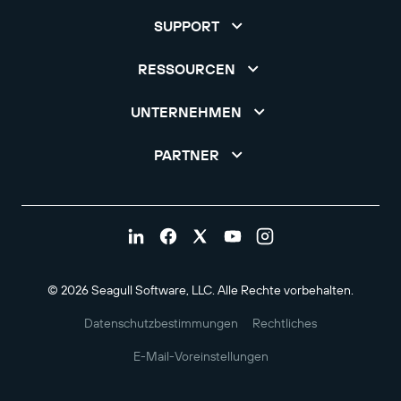
SUPPORT
RESSOURCEN
UNTERNEHMEN
PARTNER
© 2026 Seagull Software, LLC. Alle Rechte vorbehalten.
Datenschutzbestimmungen
Rechtliches
E-Mail-Voreinstellungen