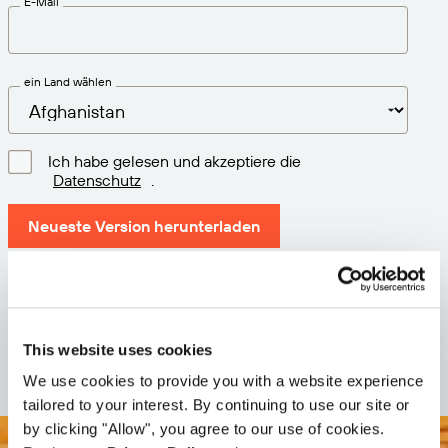
E-Mail
ein Land wählen
Ich habe gelesen und akzeptiere die
Datenschutz
.
Neueste Version herunterladen
Version: 12.3
Größe: 111.1 M
Datum: 2026-05-05
This website uses cookies
We use cookies to provide you with a website experience
tailored to your interest. By continuing to use our site or
by clicking "Allow", you agree to our use of cookies.