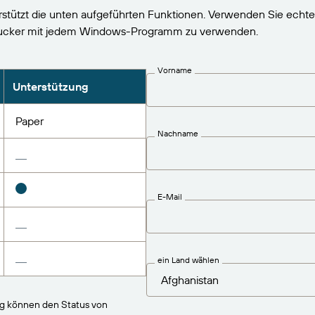
stützt die unten aufgeführten Funktionen. Verwenden Sie echte
rucker mit jedem Windows-Programm zu verwenden.
Vorname
Unterstützung
Paper
Nachname
E-Mail
ein Land wählen
ng können den Status von