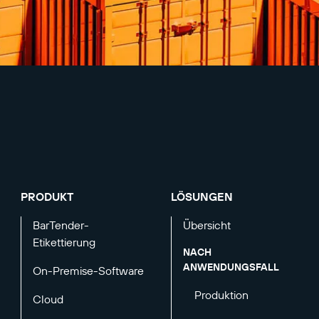
PRODUKT
LÖSUNGEN
BarTender-
Übersicht
Etikettierung
NACH
ANWENDUNGSFALL
On-Premise-Software
Produktion
Cloud