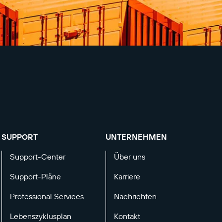
SUPPORT
UNTERNEHMEN
Support-Center
Über uns
Support-Pläne
Karriere
Professional Services
Nachrichten
Lebenszyklusplan
Kontakt