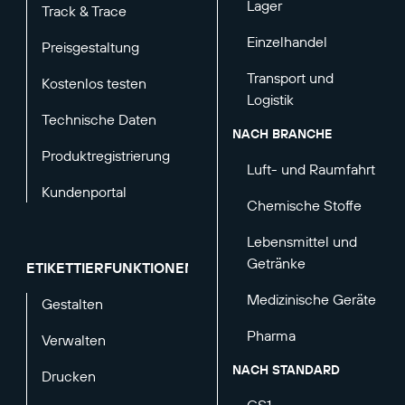
Lager
Track & Trace
Einzelhandel
Preisgestaltung
Transport und
Kostenlos testen
Logistik
Technische Daten
NACH BRANCHE
Produktregistrierung
Luft- und Raumfahrt
Kundenportal
Chemische Stoffe
Lebensmittel und
Getränke
ETIKETTIERFUNKTIONEN
Medizinische Geräte
Gestalten
Pharma
Verwalten
NACH STANDARD
Drucken