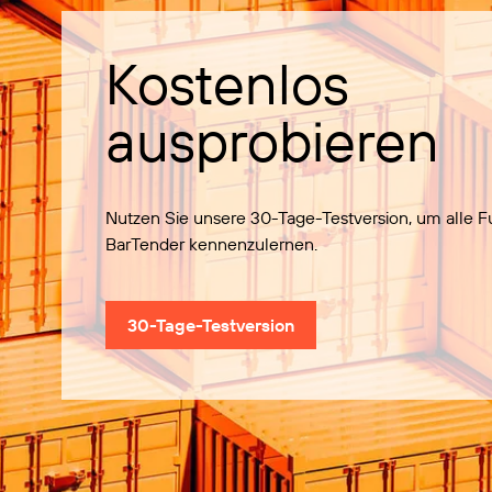
Kostenlos
ausprobieren
Nutzen Sie unsere 30-Tage-Testversion, um alle 
BarTender kennenzulernen.
30-Tage-Testversion