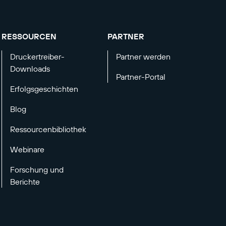
RESSOURCEN
PARTNER
Druckertreiber-
Partner werden
Downloads
Partner-Portal
Erfolgsgeschichten
Blog
Ressourcenbibliothek
Webinare
Forschung und
Berichte