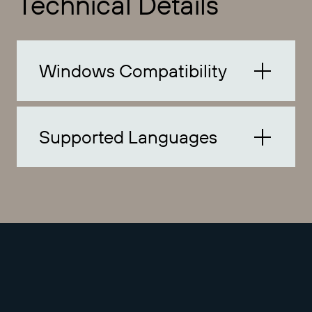
Technical Details
Windows Compatibility
Supported Languages