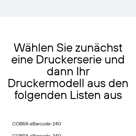
Wählen Sie zunächst
eine Druckerserie und
dann Ihr
Druckermodell aus den
folgenden Listen aus
COBRA eBarcode-240
COBRA eBarcode-340