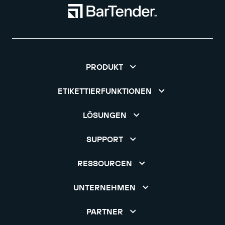
PRODUKT
ETIKETTIERFUNKTIONEN
LÖSUNGEN
SUPPORT
RESSOURCEN
UNTERNEHMEN
PARTNER