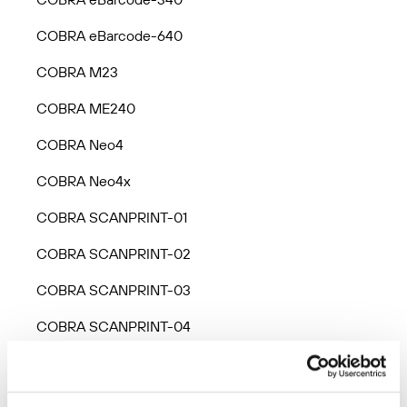
COBRA eBarcode-640
COBRA M23
COBRA ME240
COBRA Neo4
COBRA Neo4x
COBRA SCANPRINT-01
COBRA SCANPRINT-02
COBRA SCANPRINT-03
COBRA SCANPRINT-04
COBRA Striker III