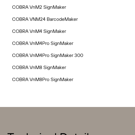
COBRA VnM2 SignMaker
COBRA VNM24 BarcodeMaker
COBRA VnM4 SignMaker
COBRA VnM4Pro SignMaker
COBRA VnM4Pro SignMaker 300
COBRA VnM8 SignMaker
COBRA VnM8Pro SignMaker