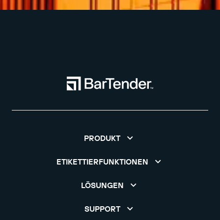
PRODUKT
ETIKETTIERFUNKTIONEN
LÖSUNGEN
SUPPORT