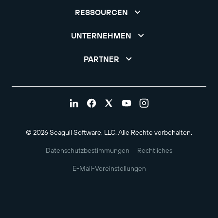
RESSOURCEN
UNTERNEHMEN
PARTNER
© 2026 Seagull Software, LLC. Alle Rechte vorbehalten.
Datenschutzbestimmungen
Rechtliches
E-Mail-Voreinstellungen