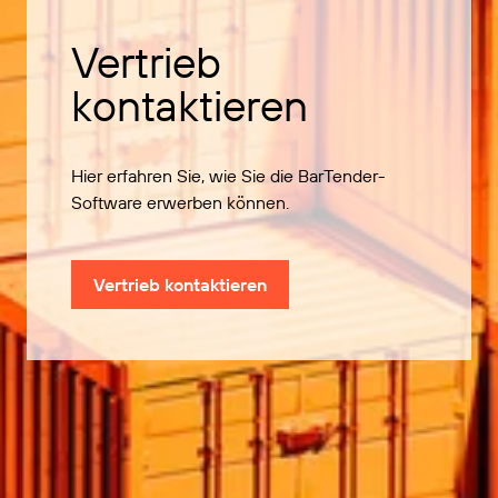
Vertrieb
kontaktieren
Hier erfahren Sie, wie Sie die BarTender-
Software erwerben können.
Vertrieb kontaktieren