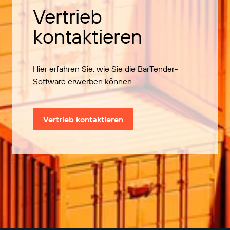
Vertrieb
kontaktieren
Hier erfahren Sie, wie Sie die BarTender-
Software erwerben können.
Vertrieb kontaktieren