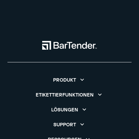
PRODUKT
ETIKETTIERFUNKTIONEN
LÖSUNGEN
SUPPORT