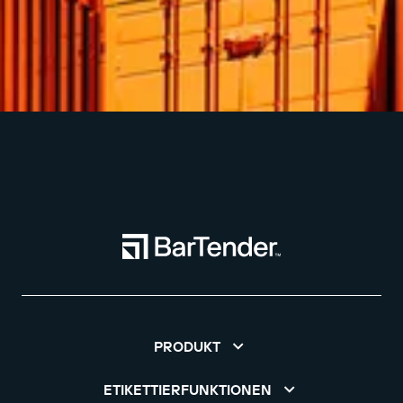
PRODUKT
ETIKETTIERFUNKTIONEN