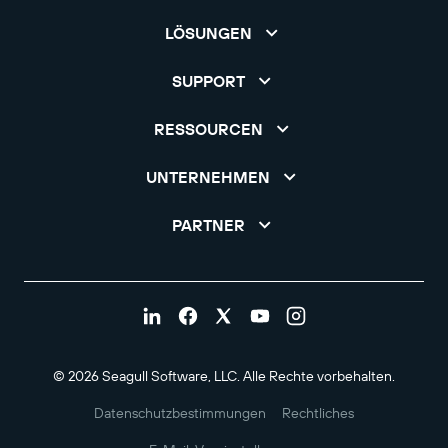
LÖSUNGEN
SUPPORT
RESSOURCEN
UNTERNEHMEN
PARTNER
© 2026 Seagull Software, LLC. Alle Rechte vorbehalten.
Datenschutzbestimmungen
Rechtliches