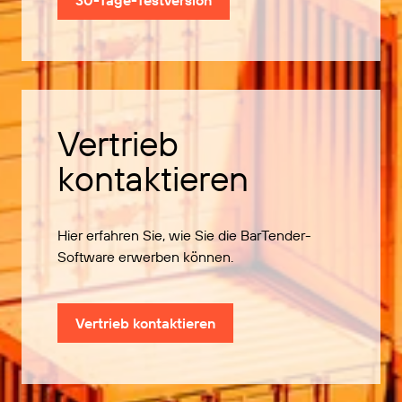
30-Tage-Testversion
Vertrieb
kontaktieren
Hier erfahren Sie, wie Sie die BarTender-
Software erwerben können.
Vertrieb kontaktieren