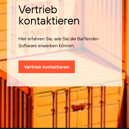
Vertrieb
kontaktieren
Hier erfahren Sie, wie Sie die BarTender-
Software erwerben können.
Vertrieb kontaktieren