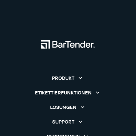
PRODUKT
ETIKETTIERFUNKTIONEN
LÖSUNGEN
SUPPORT