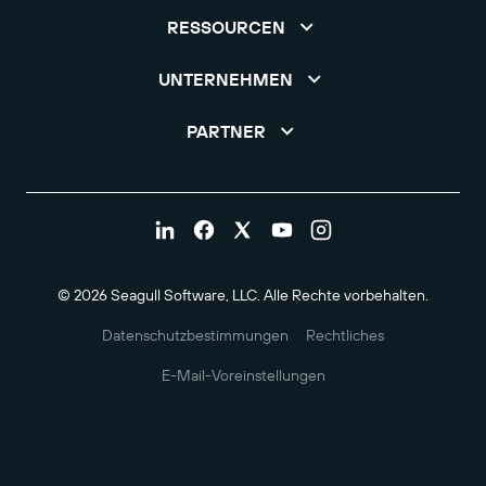
RESSOURCEN
UNTERNEHMEN
PARTNER
© 2026 Seagull Software, LLC. Alle Rechte vorbehalten.
Datenschutzbestimmungen
Rechtliches
E-Mail-Voreinstellungen