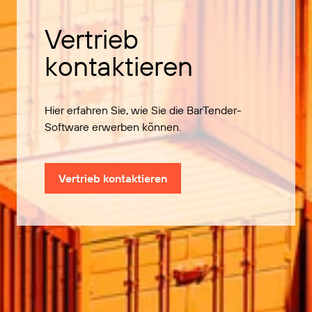
Vertrieb
kontaktieren
Hier erfahren Sie, wie Sie die BarTender-
Software erwerben können.
Vertrieb kontaktieren