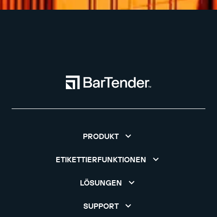
PRODUKT
ETIKETTIERFUNKTIONEN
LÖSUNGEN
SUPPORT