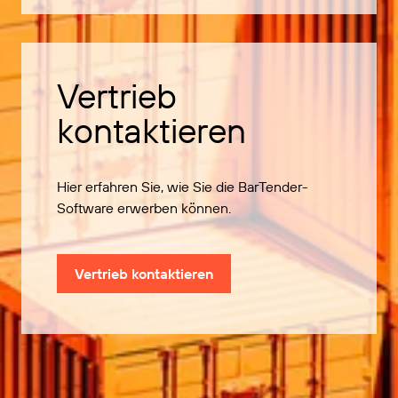
Vertrieb
kontaktieren
Hier erfahren Sie, wie Sie die BarTender-
Software erwerben können.
Vertrieb kontaktieren