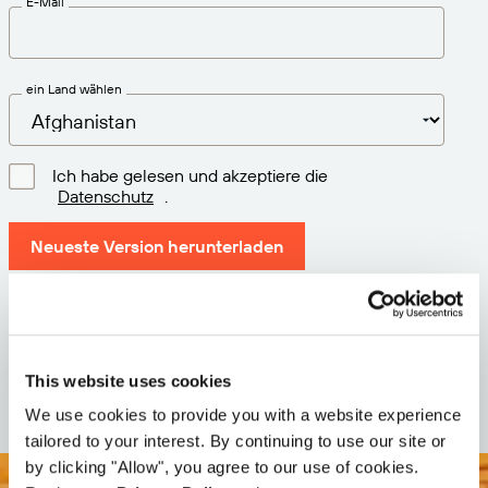
E-Mail
ein Land wählen
Ich habe gelesen und akzeptiere die
Datenschutz
.
Neueste Version herunterladen
Version: 12.3
Größe: 111.4 M
Datum: 2026-05-05
This website uses cookies
We use cookies to provide you with a website experience
tailored to your interest. By continuing to use our site or
by clicking "Allow", you agree to our use of cookies.