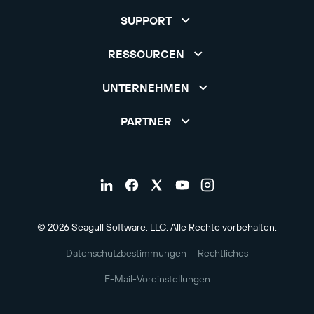
SUPPORT
RESSOURCEN
UNTERNEHMEN
PARTNER
© 2026 Seagull Software, LLC. Alle Rechte vorbehalten.
Datenschutzbestimmungen
Rechtliches
E-Mail-Voreinstellungen