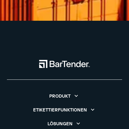
PRODUKT
ETIKETTIERFUNKTIONEN
LÖSUNGEN