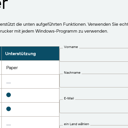
r
erstützt die unten aufgeführten Funktionen. Verwenden Sie echt
Drucker mit jedem Windows-Programm zu verwenden.
Vorname
Unterstützung
Paper
Nachname
E-Mail
ein Land wählen