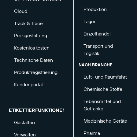
Produktion
Cloud
Lager
Track & Trace
Einzelhandel
Preisgestaltung
Transport und
Kostenlos testen
Logistik
Technische Daten
NACH BRANCHE
Produktregistrierung
Luft- und Raumfahrt
Kundenportal
Chemische Stoffe
Lebensmittel und
Getränke
ETIKETTIERFUNKTIONEN
Medizinische Geräte
Gestalten
Pharma
Verwalten