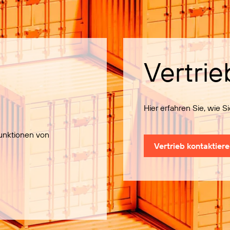
Vertrie
Hier erfahren Sie, wie 
Funktionen von
Vertrieb kontaktier