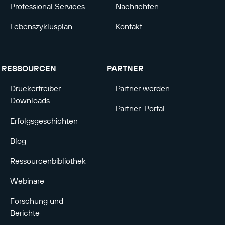
Professional Services
Nachrichten
Lebenszyklusplan
Kontakt
RESSOURCEN
PARTNER
Druckertreiber-
Partner werden
Downloads
Partner-Portal
Erfolgsgeschichten
Blog
Ressourcenbibliothek
Webinare
Forschung und
Berichte