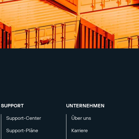
SUPPORT
UNTERNEHMEN
Support-Center
Über uns
Support-Pläne
Karriere