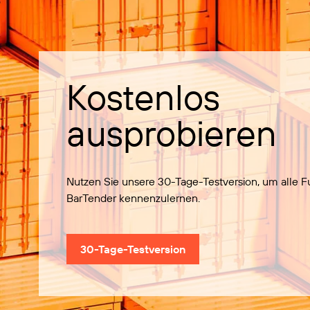
Kostenlos
ausprobieren
Nutzen Sie unsere 30-Tage-Testversion, um alle 
BarTender kennenzulernen.
30-Tage-Testversion