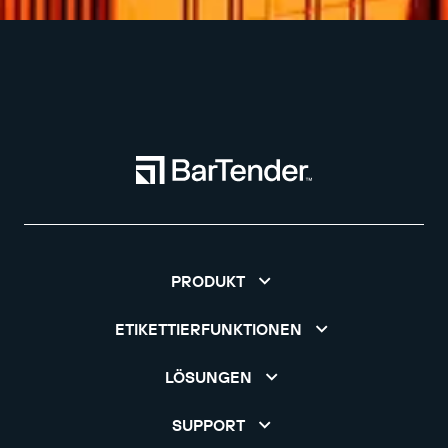
PRODUKT
ETIKETTIERFUNKTIONEN
LÖSUNGEN
SUPPORT