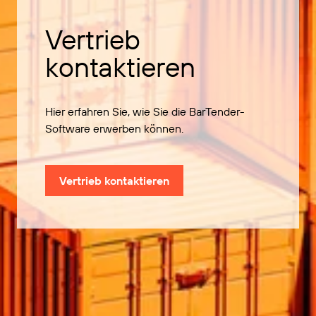
Vertrieb
kontaktieren
Hier erfahren Sie, wie Sie die BarTender-
Software erwerben können.
Vertrieb kontaktieren