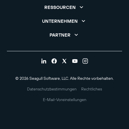
RESSOURCEN
UNTERNEHMEN
PARTNER
© 2026 Seagull Software, LLC. Alle Rechte vorbehalten.
Datenschutzbestimmungen
Rechtliches
E-Mail-Voreinstellungen