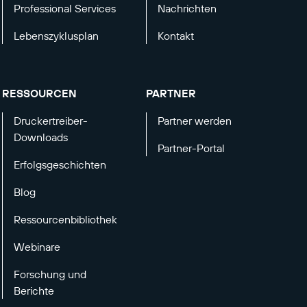
Professional Services
Nachrichten
Lebenszyklusplan
Kontakt
RESSOURCEN
PARTNER
Druckertreiber-
Partner werden
Downloads
Partner-Portal
Erfolgsgeschichten
Blog
Ressourcenbibliothek
Webinare
Forschung und
Berichte