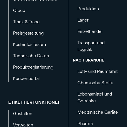
Produktion
Cloud
Lager
Track & Trace
Einzelhandel
Preisgestaltung
Transport und
Kostenlos testen
Logistik
Technische Daten
NACH BRANCHE
Produktregistrierung
Luft- und Raumfahrt
Kundenportal
Chemische Stoffe
Lebensmittel und
Getränke
ETIKETTIERFUNKTIONEN
Medizinische Geräte
Gestalten
Pharma
Verwalten