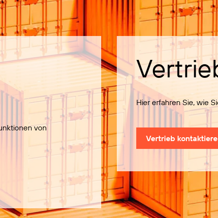
Vertrie
Hier erfahren Sie, wie 
Funktionen von
Vertrieb kontaktier