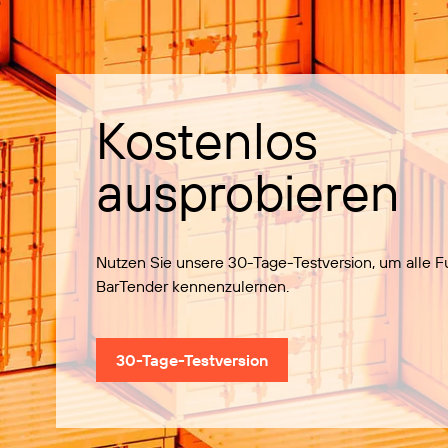
Kostenlos
ausprobieren
Nutzen Sie unsere 30-Tage-Testversion, um alle 
BarTender kennenzulernen.
30-Tage-Testversion