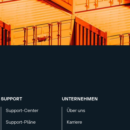
SUPPORT
UNTERNEHMEN
Support-Center
Über uns
Support-Pläne
Karriere