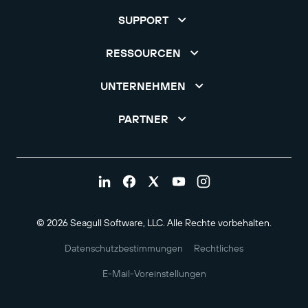
SUPPORT
RESSOURCEN
UNTERNEHMEN
PARTNER
© 2026 Seagull Software, LLC. Alle Rechte vorbehalten.
Datenschutzbestimmungen
Rechtliches
E-Mail-Voreinstellungen