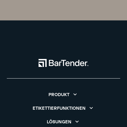
PRODUKT
ETIKETTIERFUNKTIONEN
LÖSUNGEN