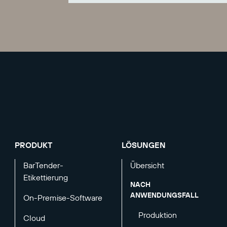
PRODUKT
LÖSUNGEN
BarTender-
Übersicht
Etikettierung
NACH
ANWENDUNGSFALL
On-Premise-Software
Produktion
Cloud