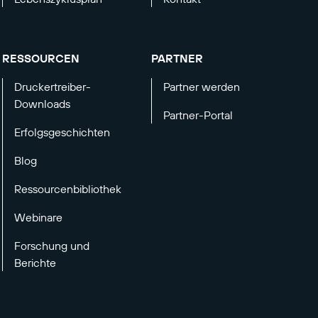
RESSOURCEN
PARTNER
Druckertreiber-
Partner werden
Downloads
Partner-Portal
Erfolgsgeschichten
Blog
Ressourcenbibliothek
Webinare
Forschung und
Berichte