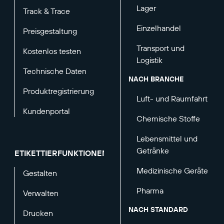
Lager
Track & Trace
Einzelhandel
Preisgestaltung
Transport und
Kostenlos testen
Logistik
Technische Daten
NACH BRANCHE
Produktregistrierung
Luft- und Raumfahrt
Kundenportal
Chemische Stoffe
Lebensmittel und
Getränke
ETIKETTIERFUNKTIONEN
Medizinische Geräte
Gestalten
Pharma
Verwalten
NACH STANDARD
Drucken