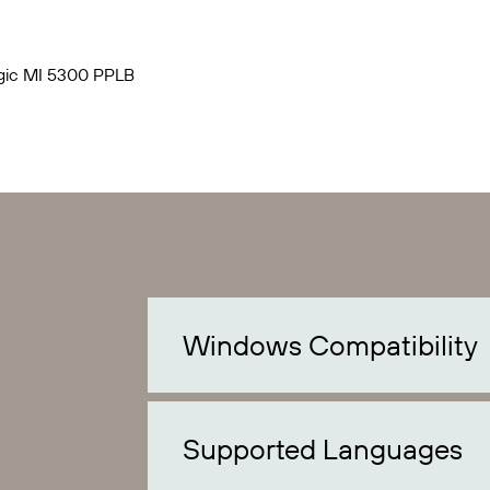
gic MI 5300 PPLB
Windows Compatibility
Supported Languages