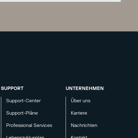
SUPPORT
UNTERNEHMEN
Support-Center
Über uns
Support-Pläne
Karriere
Professional Services
Nachrichten
Lebenszyklusplan
Kontakt