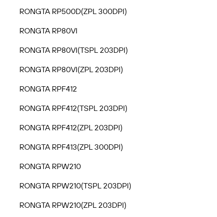
RONGTA RP500D(ZPL 300DPI)
RONGTA RP80VI
RONGTA RP80VI(TSPL 203DPI)
RONGTA RP80VI(ZPL 203DPI)
RONGTA RPF412
RONGTA RPF412(TSPL 203DPI)
RONGTA RPF412(ZPL 203DPI)
RONGTA RPF413(ZPL 300DPI)
RONGTA RPW210
RONGTA RPW210(TSPL 203DPI)
RONGTA RPW210(ZPL 203DPI)