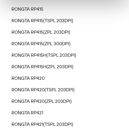
RONGTA RP415
RONGTA RP415(TSPL 203DPI)
RONGTA RP415(ZPL 203DPI)
RONGTA RP415(ZPL 300DPI)
RONGTA RP415H(TSPL 203DPI)
RONGTA RP415H(ZPL 203DPI)
RONGTA RP420
RONGTA RP420(TSPL 203DPI)
RONGTA RP420(ZPL 203DPI)
RONGTA RP421
RONGTA RP421(TSPL 203DPI)