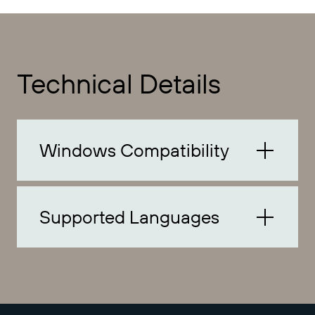
Technical Details
Windows Compatibility
Supported Languages