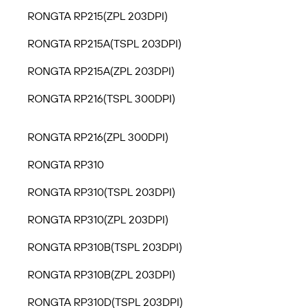
RONGTA RP215(ZPL 203DPI)
RONGTA RP215A(TSPL 203DPI)
RONGTA RP215A(ZPL 203DPI)
RONGTA RP216(TSPL 300DPI)
RONGTA RP216(ZPL 300DPI)
RONGTA RP310
RONGTA RP310(TSPL 203DPI)
RONGTA RP310(ZPL 203DPI)
RONGTA RP310B(TSPL 203DPI)
RONGTA RP310B(ZPL 203DPI)
RONGTA RP310D(TSPL 203DPI)