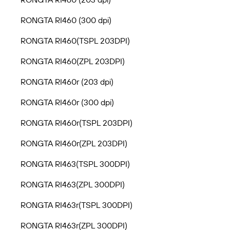
RONGTA RI460 (300 dpi)
RONGTA RI460(TSPL 203DPI)
RONGTA RI460(ZPL 203DPI)
RONGTA RI460r (203 dpi)
RONGTA RI460r (300 dpi)
RONGTA RI460r(TSPL 203DPI)
RONGTA RI460r(ZPL 203DPI)
RONGTA RI463(TSPL 300DPI)
RONGTA RI463(ZPL 300DPI)
RONGTA RI463r(TSPL 300DPI)
RONGTA RI463r(ZPL 300DPI)