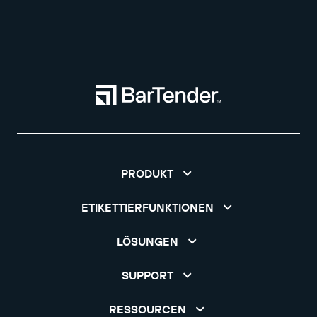
PRODUKT
ETIKETTIERFUNKTIONEN
LÖSUNGEN
SUPPORT
RESSOURCEN