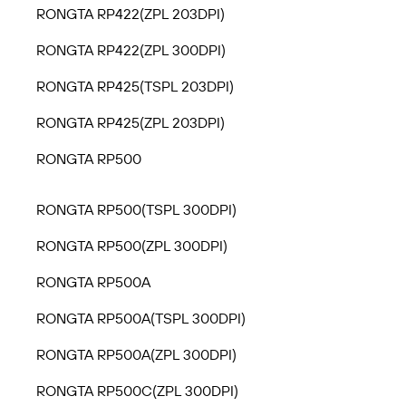
RONGTA RP422(ZPL 203DPI)
RONGTA RP422(ZPL 300DPI)
RONGTA RP425(TSPL 203DPI)
RONGTA RP425(ZPL 203DPI)
RONGTA RP500
RONGTA RP500(TSPL 300DPI)
RONGTA RP500(ZPL 300DPI)
RONGTA RP500A
RONGTA RP500A(TSPL 300DPI)
RONGTA RP500A(ZPL 300DPI)
RONGTA RP500C(ZPL 300DPI)