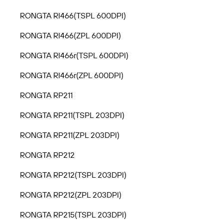
RONGTA RI466(TSPL 600DPI)
RONGTA RI466(ZPL 600DPI)
RONGTA RI466r(TSPL 600DPI)
RONGTA RI466r(ZPL 600DPI)
RONGTA RP211
RONGTA RP211(TSPL 203DPI)
RONGTA RP211(ZPL 203DPI)
RONGTA RP212
RONGTA RP212(TSPL 203DPI)
RONGTA RP212(ZPL 203DPI)
RONGTA RP215(TSPL 203DPI)