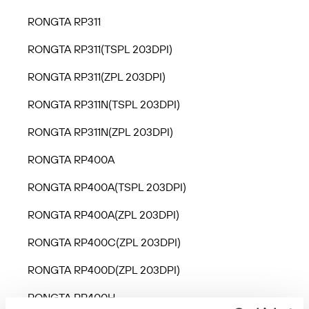
RONGTA RP311
RONGTA RP311(TSPL 203DPI)
RONGTA RP311(ZPL 203DPI)
RONGTA RP311N(TSPL 203DPI)
RONGTA RP311N(ZPL 203DPI)
RONGTA RP400A
RONGTA RP400A(TSPL 203DPI)
RONGTA RP400A(ZPL 203DPI)
RONGTA RP400C(ZPL 203DPI)
RONGTA RP400D(ZPL 203DPI)
RONGTA RP400H