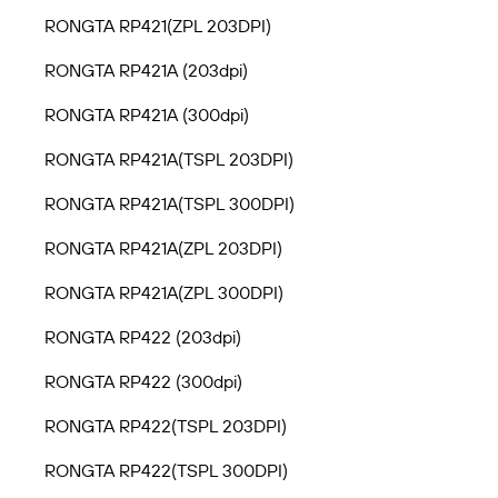
RONGTA RP421(ZPL 203DPI)
RONGTA RP421A (203dpi)
RONGTA RP421A (300dpi)
RONGTA RP421A(TSPL 203DPI)
RONGTA RP421A(TSPL 300DPI)
RONGTA RP421A(ZPL 203DPI)
RONGTA RP421A(ZPL 300DPI)
RONGTA RP422 (203dpi)
RONGTA RP422 (300dpi)
RONGTA RP422(TSPL 203DPI)
RONGTA RP422(TSPL 300DPI)