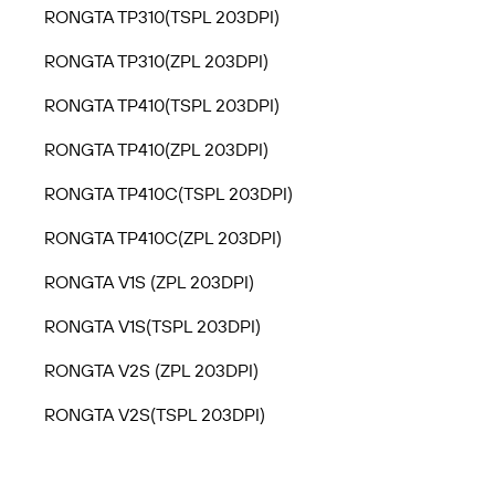
RONGTA TP310(TSPL 203DPI)
RONGTA TP310(ZPL 203DPI)
RONGTA TP410(TSPL 203DPI)
RONGTA TP410(ZPL 203DPI)
RONGTA TP410C(TSPL 203DPI)
RONGTA TP410C(ZPL 203DPI)
RONGTA V1S (ZPL 203DPI)
RONGTA V1S(TSPL 203DPI)
RONGTA V2S (ZPL 203DPI)
RONGTA V2S(TSPL 203DPI)