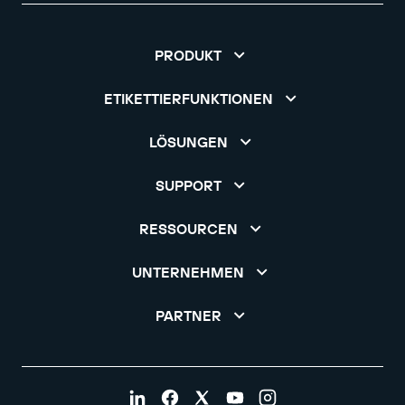
PRODUKT
ETIKETTIERFUNKTIONEN
LÖSUNGEN
SUPPORT
RESSOURCEN
UNTERNEHMEN
PARTNER