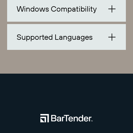
Windows Compatibility
Supported Languages