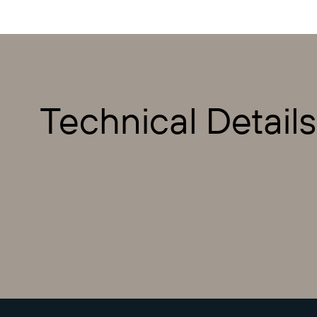
Technical Details