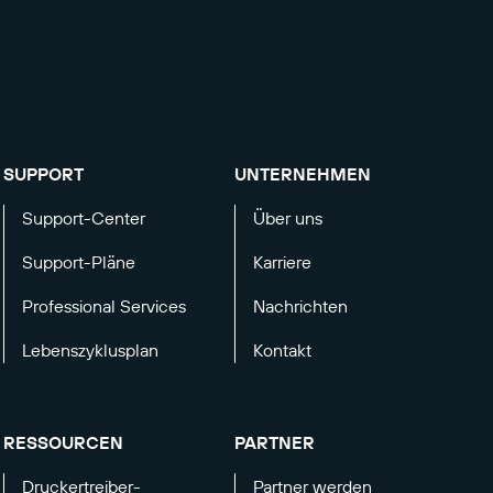
SUPPORT
UNTERNEHMEN
Support-Center
Über uns
Support-Pläne
Karriere
Professional Services
Nachrichten
Lebenszyklusplan
Kontakt
RESSOURCEN
PARTNER
Druckertreiber-
Partner werden