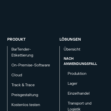
PRODUKT
LÖSUNGEN
BarTender-
Übersicht
Etikettierung
NACH
ANWENDUNGSFALL
On-Premise-Software
Produktion
Cloud
Lager
Track & Trace
Einzelhandel
Preisgestaltung
Transport und
Kostenlos testen
Logistik