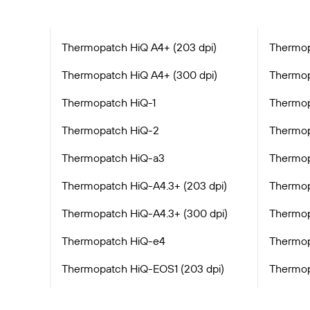
Thermopatch HiQ A4+ (203 dpi)
Thermop
Thermopatch HiQ A4+ (300 dpi)
Thermop
Thermopatch HiQ-1
Thermop
Thermopatch HiQ-2
Thermop
Thermopatch HiQ-a3
Thermop
Thermopatch HiQ-A4.3+ (203 dpi)
Thermop
Thermopatch HiQ-A4.3+ (300 dpi)
Thermop
Thermopatch HiQ-e4
Thermop
Thermopatch HiQ-EOS1 (203 dpi)
Thermop