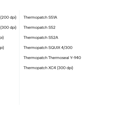
(200 dpi)
Thermopatch S51A
(300 dpi)
Thermopatch S52
i)
Thermopatch S52A
i)
Thermopatch SQUIX 4/300
Thermopatch Thermoseal Y-940
Thermopatch XC4 (300 dpi)