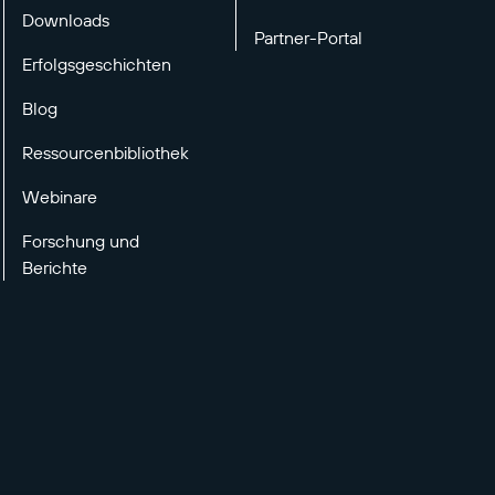
Downloads
Partner-Portal
Erfolgsgeschichten
Blog
Ressourcenbibliothek
Webinare
Forschung und
Berichte