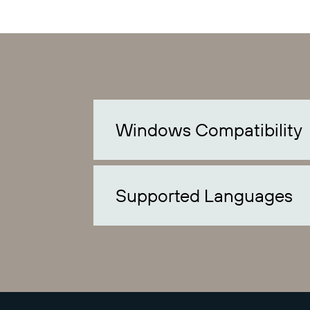
Windows Compatibility
Supported Languages