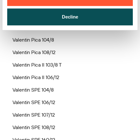
Valentin Optimo 150/12
Decline
Valentin Optimo 213/12
Valentin Pica 104/8
Valentin Pica 108/12
Valentin Pica II 103/8 T
Valentin Pica II 106/12
Valentin SPE 104/8
Valentin SPE 106/12
Valentin SPE 107/12
Valentin SPE 108/12
Valentin SPE 160/12