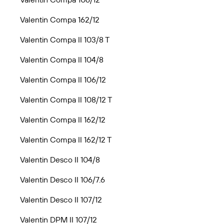
Valentin Compa 162/12
Valentin Compa II 103/8 T
Valentin Compa II 104/8
Valentin Compa II 106/12
Valentin Compa II 108/12 T
Valentin Compa II 162/12
Valentin Compa II 162/12 T
Valentin Desco II 104/8
Valentin Desco II 106/7.6
Valentin Desco II 107/12
Valentin DPM II 107/12