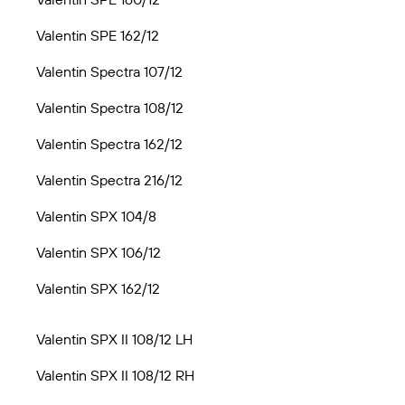
Valentin SPE 162/12
Valentin Spectra 107/12
Valentin Spectra 108/12
Valentin Spectra 162/12
Valentin Spectra 216/12
Valentin SPX 104/8
Valentin SPX 106/12
Valentin SPX 162/12
Valentin SPX II 108/12 LH
Valentin SPX II 108/12 RH