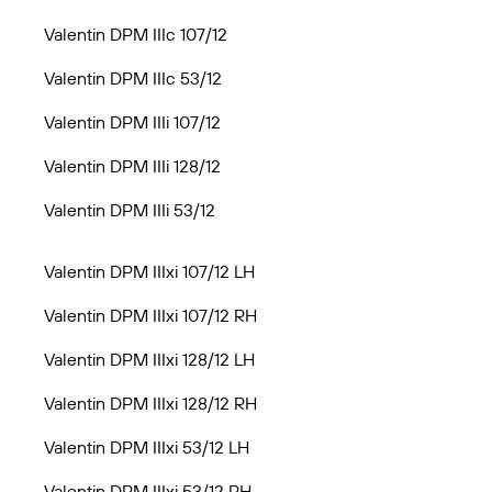
Valentin DPM IIIc 107/12
Valentin DPM IIIc 53/12
Valentin DPM IIIi 107/12
Valentin DPM IIIi 128/12
Valentin DPM IIIi 53/12
Valentin DPM IIIxi 107/12 LH
Valentin DPM IIIxi 107/12 RH
Valentin DPM IIIxi 128/12 LH
Valentin DPM IIIxi 128/12 RH
Valentin DPM IIIxi 53/12 LH
Valentin DPM IIIxi 53/12 RH