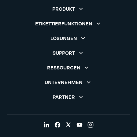
PRODUKT
ETIKETTIERFUNKTIONEN
LÖSUNGEN
SUPPORT
RESSOURCEN
UNTERNEHMEN
PARTNER