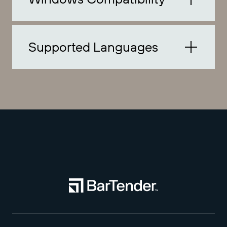
Supported Languages