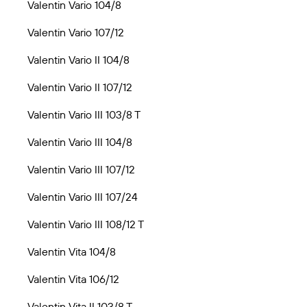
Valentin Vario 104/8
Valentin Vario 107/12
Valentin Vario II 104/8
Valentin Vario II 107/12
Valentin Vario III 103/8 T
Valentin Vario III 104/8
Valentin Vario III 107/12
Valentin Vario III 107/24
Valentin Vario III 108/12 T
Valentin Vita 104/8
Valentin Vita 106/12
Valentin Vita II 103/8 T