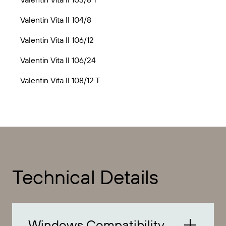
Valentin Vita II 104/8
Valentin Vita II 106/12
Valentin Vita II 106/24
Valentin Vita II 108/12 T
Technical Details
Windows Compatibility