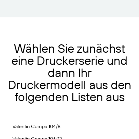
Wählen Sie zunächst
eine Druckerserie und
dann Ihr
Druckermodell aus den
folgenden Listen aus
Valentin Compa 104/8
Valentin Compa 106/12