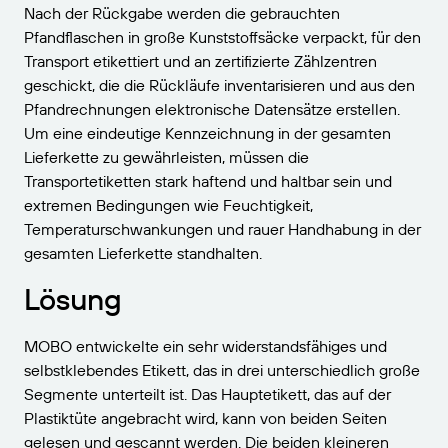
Nach der Rückgabe werden die gebrauchten
Pfandflaschen in große Kunststoffsäcke verpackt, für den
Transport etikettiert und an zertifizierte Zählzentren
geschickt, die die Rückläufe inventarisieren und aus den
Pfandrechnungen elektronische Datensätze erstellen.
Um eine eindeutige Kennzeichnung in der gesamten
Lieferkette zu gewährleisten, müssen die
Transportetiketten stark haftend und haltbar sein und
extremen Bedingungen wie Feuchtigkeit,
Temperaturschwankungen und rauer Handhabung in der
gesamten Lieferkette standhalten.
Lösung
MOBO entwickelte ein sehr widerstandsfähiges und
selbstklebendes Etikett, das in drei unterschiedlich große
Segmente unterteilt ist. Das Hauptetikett, das auf der
Plastiktüte angebracht wird, kann von beiden Seiten
gelesen und gescannt werden. Die beiden kleineren