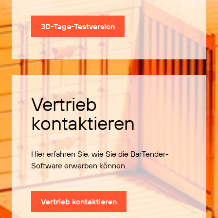
30-Tage-Testversion
Vertrieb
kontaktieren
Hier erfahren Sie, wie Sie die BarTender-
Software erwerben können.
Vertrieb kontaktieren