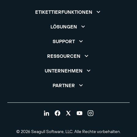
ETIKETTIERFUNKTIONEN
LÖSUNGEN
SUPPORT
RESSOURCEN
UNTERNEHMEN
PARTNER
© 2026 Seagull Software, LLC. Alle Rechte vorbehalten.