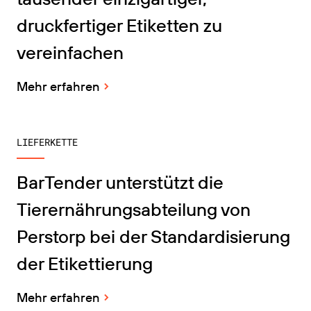
druckfertiger Etiketten zu
vereinfachen
Mehr erfahren
LIEFERKETTE
BarTender unterstützt die
Tierernährungsabteilung von
Perstorp bei der Standardisierung
der Etikettierung
Mehr erfahren