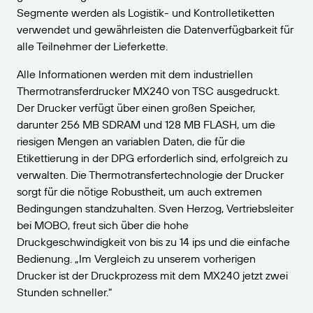
Segmente werden als Logistik- und Kontrolletiketten
verwendet und gewährleisten die Datenverfügbarkeit für
alle Teilnehmer der Lieferkette.
Alle Informationen werden mit dem industriellen
Thermotransferdrucker MX240 von TSC ausgedruckt.
Der Drucker verfügt über einen großen Speicher,
darunter 256 MB SDRAM und 128 MB FLASH, um die
riesigen Mengen an variablen Daten, die für die
Etikettierung in der DPG erforderlich sind, erfolgreich zu
verwalten. Die Thermotransfertechnologie der Drucker
sorgt für die nötige Robustheit, um auch extremen
Bedingungen standzuhalten. Sven Herzog, Vertriebsleiter
bei MOBO, freut sich über die hohe
Druckgeschwindigkeit von bis zu 14 ips und die einfache
Bedienung. „Im Vergleich zu unserem vorherigen
Drucker ist der Druckprozess mit dem MX240 jetzt zwei
Stunden schneller.“