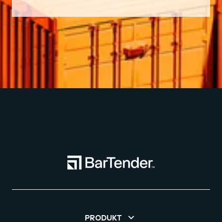
PRODUKT