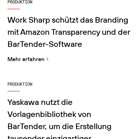
PRODUKTION
Work Sharp schützt das Branding
mit Amazon Transparency und der
BarTender-Software
Mehr erfahren
PRODUKTION
Yaskawa nutzt die
Vorlagenbibliothek von
BarTender, um die Erstellung
tausender einzigartiger,