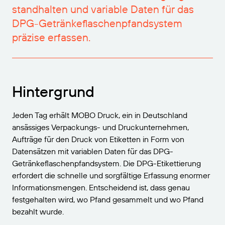
standhalten und variable Daten für das
DPG-Getränkeflaschenpfandsystem
präzise erfassen.
Hintergrund
Jeden Tag erhält MOBO Druck, ein in Deutschland
ansässiges Verpackungs- und Druckunternehmen,
Aufträge für den Druck von Etiketten in Form von
Datensätzen mit variablen Daten für das DPG-
Getränkeflaschenpfandsystem. Die DPG-Etikettierung
erfordert die schnelle und sorgfältige Erfassung enormer
Informationsmengen. Entscheidend ist, dass genau
festgehalten wird, wo Pfand gesammelt und wo Pfand
bezahlt wurde.