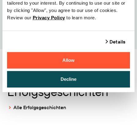
tailored to your interest. By continuing to use our site or
by clicking "Allow", you agree to our use of cookies.
Review our
Privacy Policy
to learn more.
Details
Allow
Ähnliche
Decline
Erfolgsgeschichten
Alle Erfolgsgeschichten