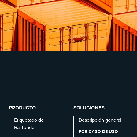
PRODUCTO
SOLUCIONES
Etiquetado de
Descripción general
BarTender
POR CASO DE USO