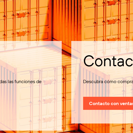
Contac
odas las funciones de
Descubra cómo comprar 
Contacto con venta