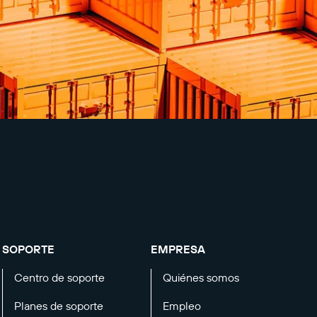
SOPORTE
EMPRESA
Centro de soporte
Quiénes somos
Planes de soporte
Empleo