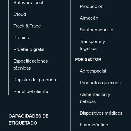
Software local
Producción
Cloud
Almacén
Track & Trace
Sector minorista
Precios
Transporte y
logística
Pruébelo gratis
POR SECTOR
Especificaciones
técnicas
Aeroespacial
Registro del producto
Productos químicos
Portal del cliente
Alimentación y
bebidas
Dispositivos médicos
CAPACIDADES DE
ETIQUETADO
Farmacéutico