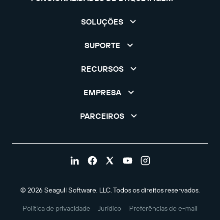
SOLUÇÕES
SUPORTE
RECURSOS
EMPRESA
PARCEIROS
© 2026 Seagull Software, LLC. Todos os direitos reservados.
Política de privacidade
Jurídico
Preferências de e-mail