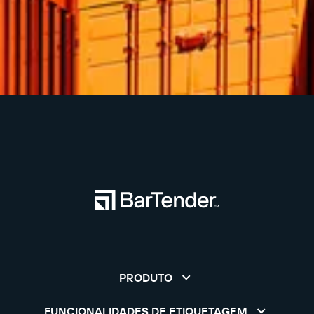
PRODUTO
FUNCIONALIDADES DE ETIQUETAGEM