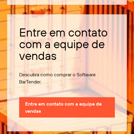
Entre em contato
com a equipe de
vendas
Descubra como comprar o Software
BarTender.
Entre em contato com a equipe de
vendas