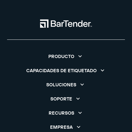
PRODUCTO
CAPACIDADES DE ETIQUETADO
SOLUCIONES
SOPORTE
RECURSOS
EMPRESA