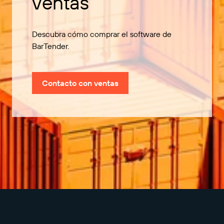
ventas
Descubra cómo comprar el software de
BarTender.
Contacto con ventas