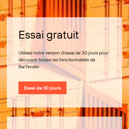
Essai gratuit
Utilisez notre version d’essai de 30 jours pour
découvrir toutes les fonctionnalités de
BarTender.
Essai de 30 jours