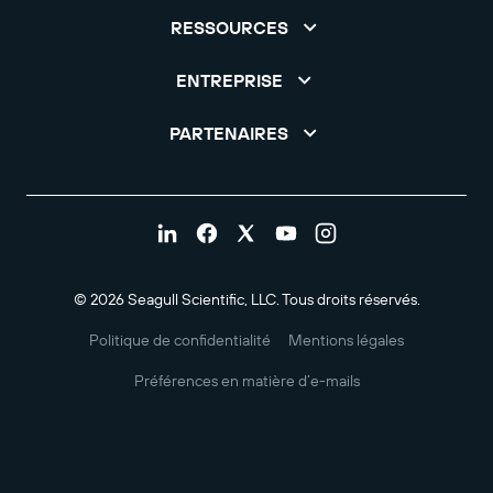
RESSOURCES
ENTREPRISE
PARTENAIRES
© 2026 Seagull Scientific, LLC. Tous droits réservés.
Politique de confidentialité
Mentions légales
Préférences en matière d’e-mails