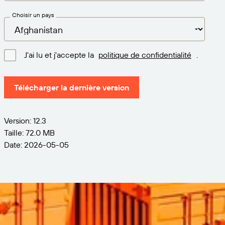
Choisir un pays
J'ai lu et j'accepte la
politique de confidentialité
.
Télécharger la dernière version
Version: 12.3
Taille: 72.0 MB
Date: 2026-05-05