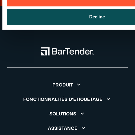
Decline
PRODUIT
FONCTIONNALITÉS D’ÉTIQUETAGE
SOLUTIONS
ASSISTANCE