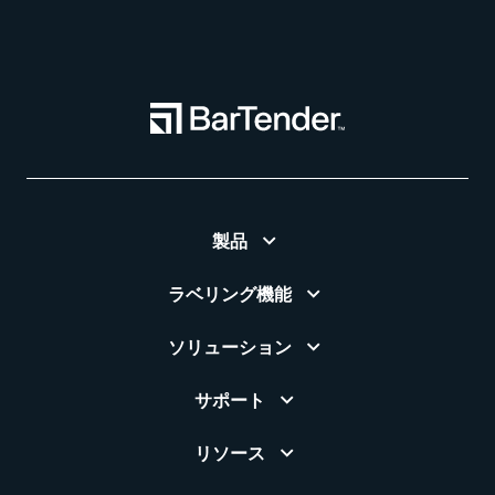
製品
ラベリング機能
ソリューション
サポート
リソース