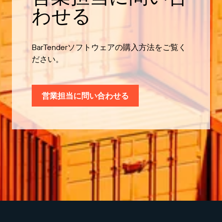
わせる
BarTenderソフトウェアの購入方法をご覧く
ださい。
営業担当に問い合わせる