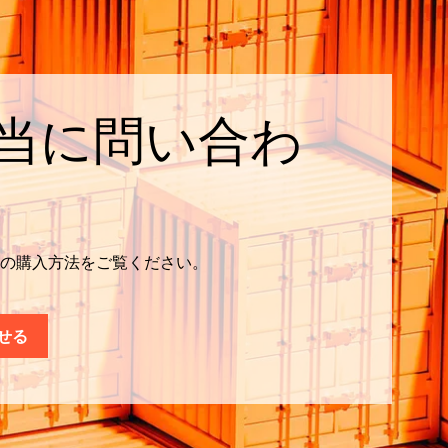
当に問い合わ
ウェアの購入方法をご覧ください。
せる