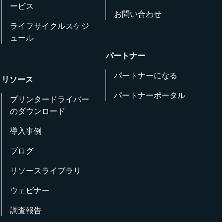
ービス
お問い合わせ
ライフサイクルスケジ
ュール
パートナー
パートナーになる
リソース
パートナーポータル
プリンタードライバー
のダウンロード
導入事例
ブログ
リソースライブラリ
ウェビナー
調査報告