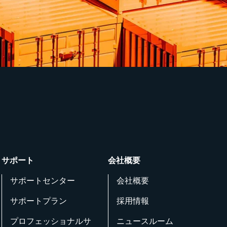
サポート
会社概要
サポートセンター
会社概要
サポートプラン
採用情報
プロフェッショナルサ
ニュースルーム