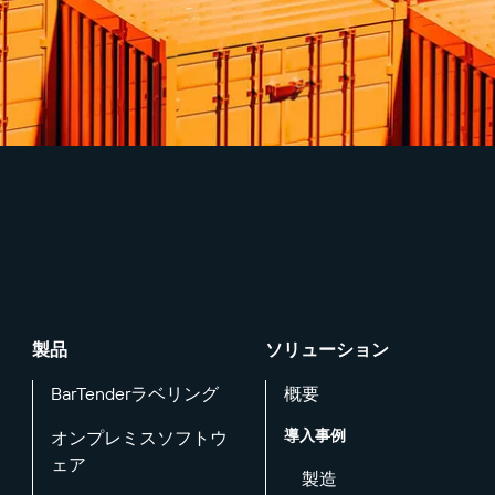
製品
ソリューション
BarTenderラベリング
概要
導入事例
オンプレミスソフトウ
ェア
製造