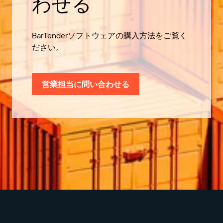
わせる
BarTenderソフトウェアの購入方法をご覧く
ださい。
営業担当に問い合わせる