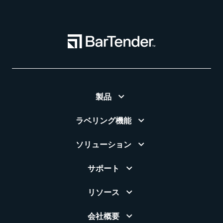
製品
ラベリング機能
ソリューション
サポート
リソース
会社概要