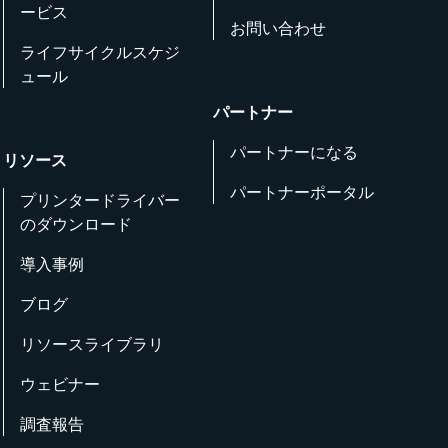
ービス
お問い合わせ
ライフサイクルスケジ
ュール
パートナー
パートナーになる
リソース
パートナーポータル
プリンタードライバー
のダウンロード
導入事例
ブログ
リソースライブラリ
ウェビナー
調査報告