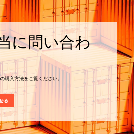
当に問い合わ
ウェアの購入方法をご覧ください。
せる