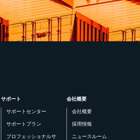
サポート
会社概要
サポートセンター
会社概要
サポートプラン
採用情報
プロフェッショナルサ
ニュースルーム