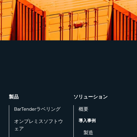
製品
ソリューション
BarTenderラベリング
概要
導入事例
オンプレミスソフトウ
ェア
製造