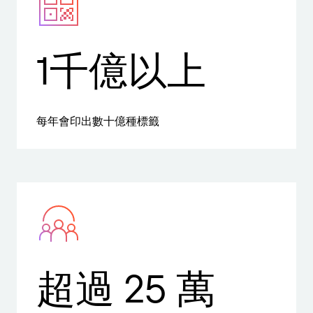
1千億以上
每年會印出數十億種標籤
超過 25 萬