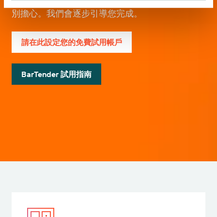
更新。如果您從未使用過我們的入口網站，請
別擔心。我們會逐步引導您完成。
請在此設定您的免費試用帳戶
BarTender 試用指南