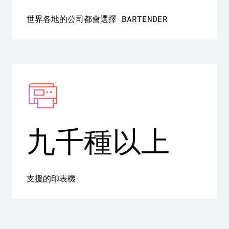
世界各地的公司都會選擇 BARTENDER
九千種以上
支援的印表機