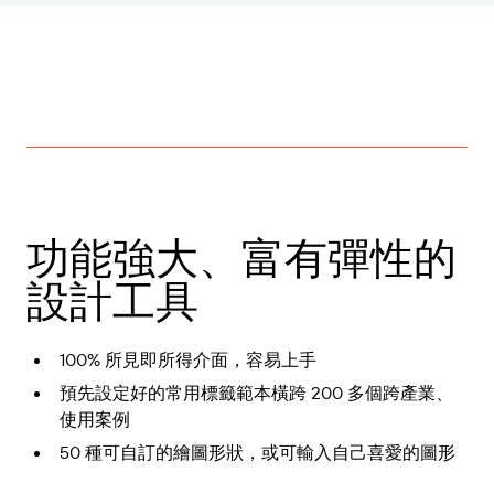
功能強大、富有彈性的
設計工具
100% 所見即所得介面，容易上手
預先設定好的常用標籤範本橫跨 200 多個跨產業、
使用案例
50 種可自訂的繪圖形狀，或可輸入自己喜愛的圖形