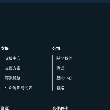
支援
公司
支援中心
關於我們
支援方案
職涯
專業服務
新聞中心
生命週期時間表
聯絡
資源
合作夥伴