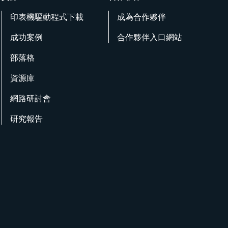
印表機驅動程式下載
成為合作夥伴
成功案例
合作夥伴入口網站
部落格
資源庫
網路研討會
研究報告