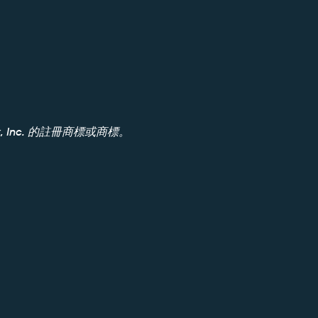
Mojix, Inc. 的註冊商標或商標。