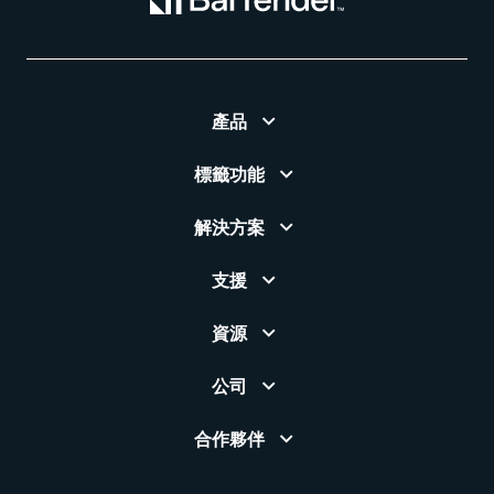
產品
標籤功能
解決方案
支援
資源
公司
合作夥伴