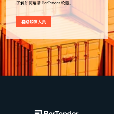
了解如何選購 BarTender 軟體。
聯絡銷售人員