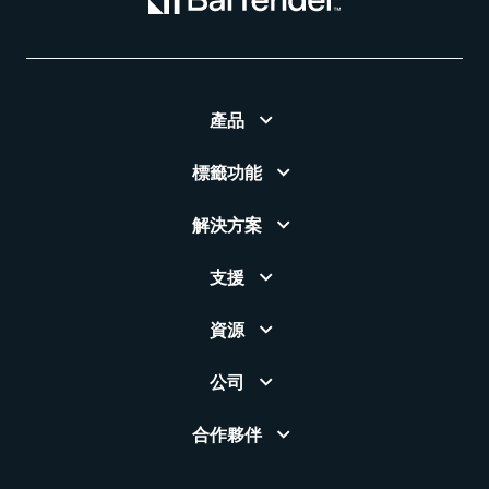
產品
標籤功能
解決方案
支援
資源
公司
合作夥伴