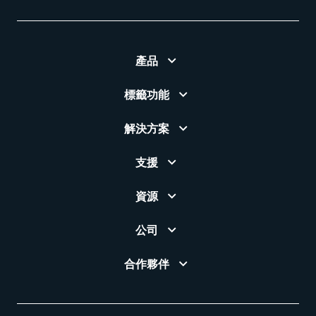
產品
標籤功能
解決方案
支援
資源
公司
合作夥伴