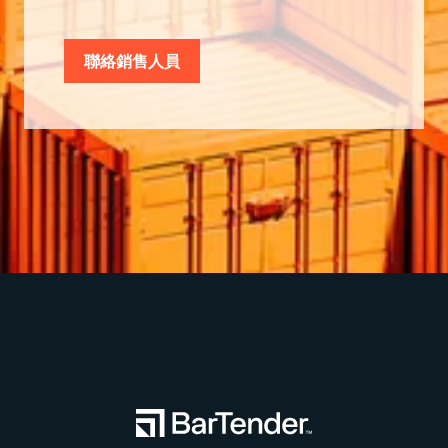
聯絡銷售人員