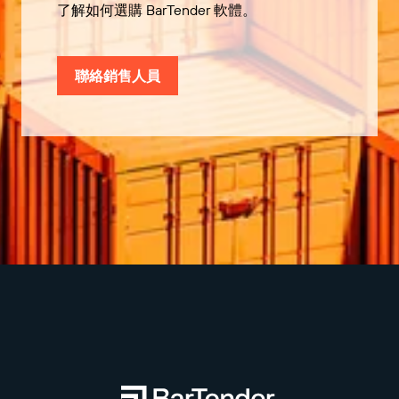
了解如何選購 BarTender 軟體。
聯絡銷售人員