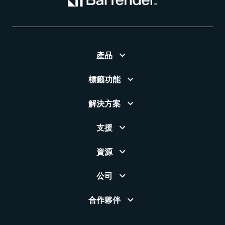
產品
標籤功能
解決方案
支援
資源
公司
合作夥伴