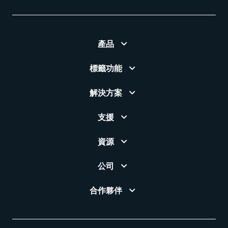
產品
標籤功能
解決方案
支援
資源
公司
合作夥伴