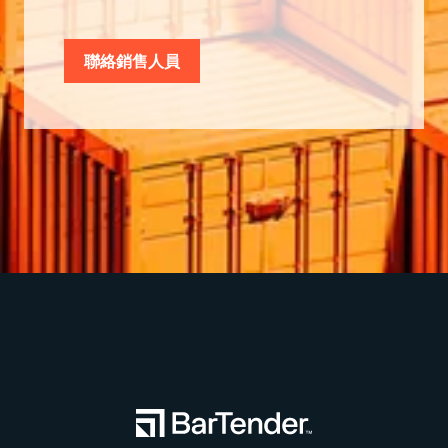
聯絡銷售人員