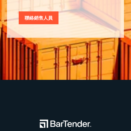
聯絡銷售人員