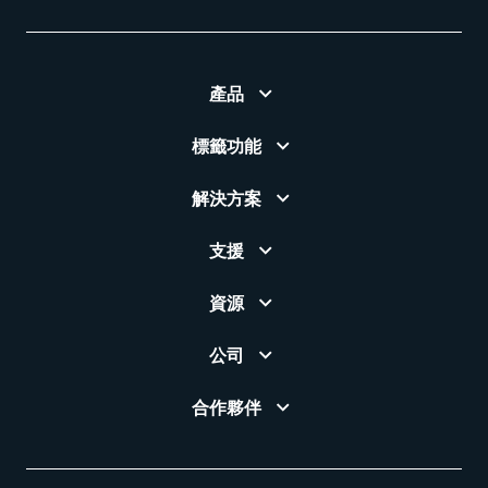
產品
標籤功能
解決方案
支援
資源
公司
合作夥伴