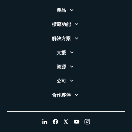
產品
標籤功能
解決方案
支援
資源
公司
合作夥伴