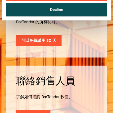
Decline
可以免費試用 30 天，歡迎深入探索
BarTender 的所有功能。
可以免費試用 30 天
聯絡銷售人員
了解如何選購 BarTender 軟體。