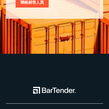
聯絡銷售人員