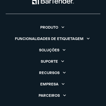
PRODUTO
FUNCIONALIDADES DE ETIQUETAGEM
SOLUÇÕES
SUPORTE
RECURSOS
EMPRESA
PARCEIROS