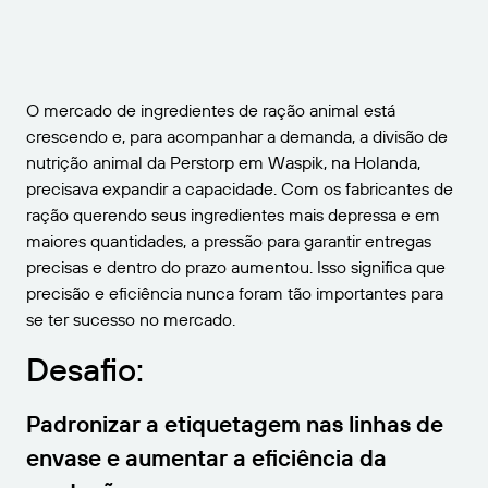
O mercado de ingredientes de ração animal está
crescendo e, para acompanhar a demanda, a divisão de
nutrição animal da Perstorp em Waspik, na Holanda,
precisava expandir a capacidade. Com os fabricantes de
ração querendo seus ingredientes mais depressa e em
maiores quantidades, a pressão para garantir entregas
precisas e dentro do prazo aumentou. Isso significa que
precisão e eficiência nunca foram tão importantes para
se ter sucesso no mercado.
Desafio:
Padronizar a etiquetagem nas linhas de
envase e aumentar a eficiência da