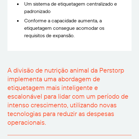
Um sistema de etiquetagem centralizado e
padronizado
Conforme a capacidade aumenta, a
etiquetagem consegue acomodar os
requisitos de expansão.
A divisão de nutrição animal da Perstorp
implementa uma abordagem de
etiquetagem mais inteligente e
escalonável para lidar com um período de
intenso crescimento, utilizando novas
tecnologias para reduzir as despesas
operacionais.