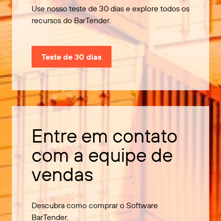
Use nosso teste de 30 dias e explore todos os
recursos do BarTender.
Teste de 30 dias
Entre em contato
com a equipe de
vendas
Descubra como comprar o Software
BarTender.