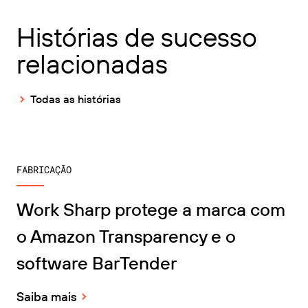
Histórias de sucesso
relacionadas
Todas as histórias
FABRICAÇÃO
Work Sharp protege a marca com
o Amazon Transparency e o
software BarTender
Saiba mais