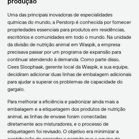
produção
Uma das principais inovadoras de especialidades
químicas do mundo, a Perstorp é conhecida por fornecer
propriedades essenciais para produtos em residências,
escritórios e comunidades em todo o mundo. Na unidade
da divisão de nutrição animal em Waspik, a empresa
precisava passar por um programa de expansão para
continuar atendendo à demanda. Como parte disso,
Cees Sloophaak, gerente local da Waspik, e sua equipe,
decidiram adicionar duas linhas de embalagem adicionais
para ajudar a superar os problemas de capacidade do
gargalo.
Para melhorar a eficiência e padronizar ainda mais a
embalagem e a etiquetagem dos produtos de nutrição
animal, as linhas de envase foram conectadas
diretamente aos misturadores, e o processo de
etiquetagem foi revisado. O objetivo era minimizar a
contribuição do operador e permitir que a equipe de