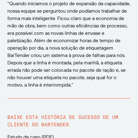
“Quando iniciamos o projeto de expansão da capacidade,
nossa equipe se perguntou onde podíamos trabalhar de
forma mais inteligente. Ficou claro que a economia de
mão de obra, bem como outras eficiências de processo,
era possível com as novas linhas de envase e
paletização. Além de economizar horas de tempo de
operação por dia, a nova solução de etiquetagem
BarTender criou um sistema à prova de falhas para nós.
Depois que a linha é montada, pela manhã, a etiqueta
errada não pode ser colocada no pacote de ração e, se
não houver uma etiqueta no pacote, seja qual for o
motivo, a linha é interrompida.”
BAIXE ESTA HISTÓRIA DE SUCESSO DE UM
CLIENTE DO BARTENDER
Estudo de caso (PDF)