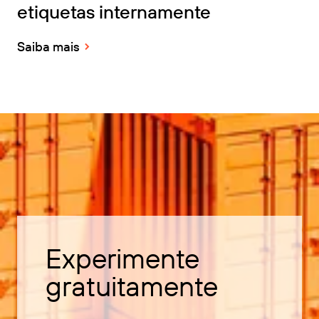
etiquetas internamente
Saiba mais
Experimente
gratuitamente