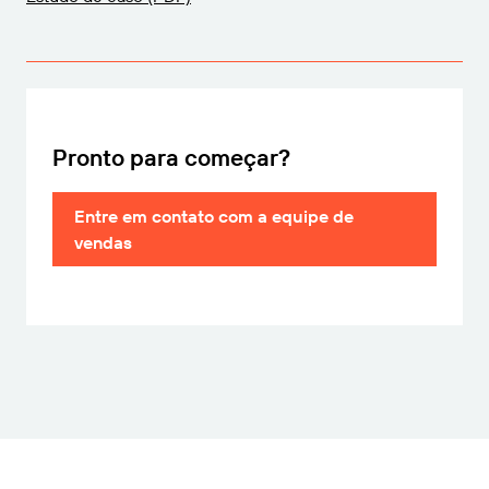
Pronto para começar?
Entre em contato com a equipe de
vendas