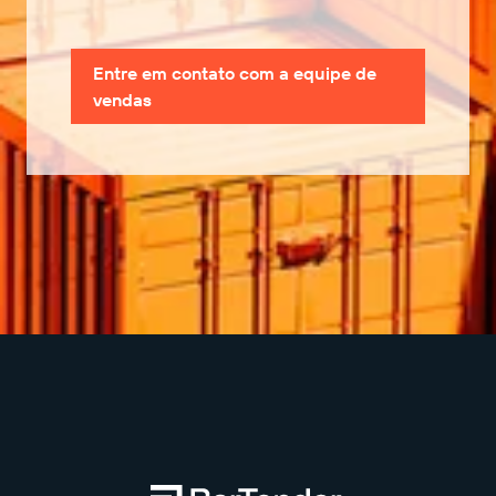
Entre em contato com a equipe de
vendas