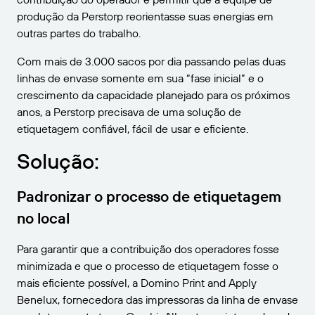
produção da Perstorp reorientasse suas energias em
outras partes do trabalho.
Com mais de 3.000 sacos por dia passando pelas duas
linhas de envase somente em sua “fase inicial” e o
crescimento da capacidade planejado para os próximos
anos, a Perstorp precisava de uma solução de
etiquetagem confiável, fácil de usar e eficiente.
Solução:
Padronizar o processo de etiquetagem
no local
Para garantir que a contribuição dos operadores fosse
minimizada e que o processo de etiquetagem fosse o
mais eficiente possível, a Domino Print and Apply
Benelux, fornecedora das impressoras da linha de envase