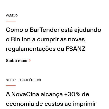
VAREJO
Como o BarTender está ajudando
o Bin Inn a cumprir as novas
regulamentações da FSANZ
Saiba mais
SETOR FARMACÊUTICO
A NovaCina alcança +30% de
economia de custos ao imprimir