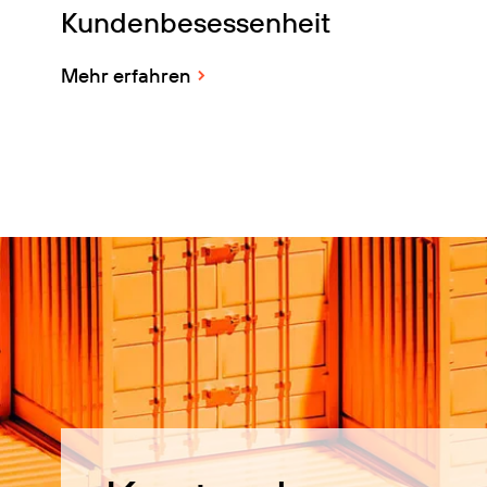
Kundenbesessenheit
Mehr erfahren