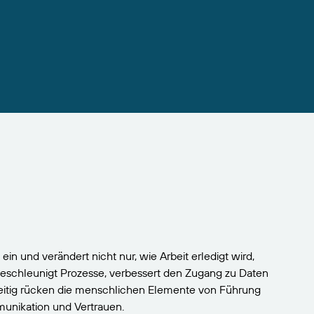
 ein und verändert nicht nur, wie Arbeit erledigt wird,
beschleunigt Prozesse, verbessert den Zugang zu Daten
eitig rücken die menschlichen Elemente von Führung
mmunikation und Vertrauen.