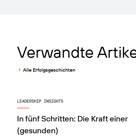
Verwandte Artike
Alle Erfolgsgeschichten
LEADERSHIP INSIGHTS
In fünf Schritten: Die Kraft einer
(gesunden)