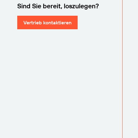
Sind Sie bereit, loszulegen?
Vertrieb kontaktieren