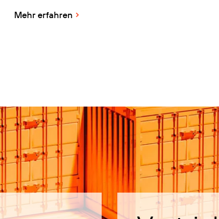
Mehr erfahren