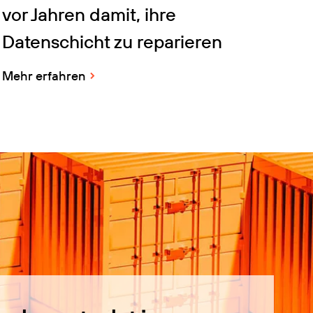
vor Jahren damit, ihre
Datenschicht zu reparieren
Mehr erfahren