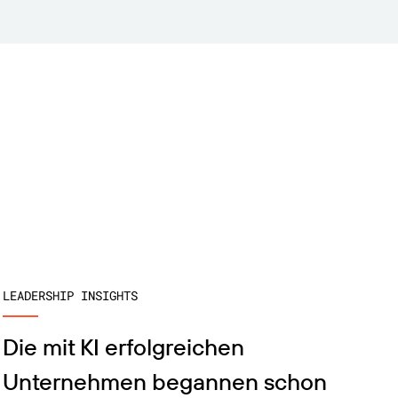
LEADERSHIP INSIGHTS
Die mit KI erfolgreichen
Unternehmen begannen schon