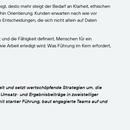
t, desto mehr steigt der Bedarf an Klarheit, ethischen
hin Orientierung. Kunden erwarten nach wie vor
ntscheidungen, die sich nicht allein auf Daten
 und die Fähigkeit definiert, Menschen für ein
 Arbeit erledigt wird. Was Führung im Kern erfordert,
elt und setzt wertschöpfende Strategien um, die
Umsatz- und Ergebnisbeiträge in zweistelliger
 mit starker Führung, baut engagierte Teams auf und