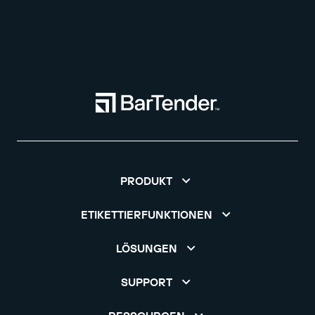
PRODUKT
ETIKETTIERFUNKTIONEN
LÖSUNGEN
SUPPORT