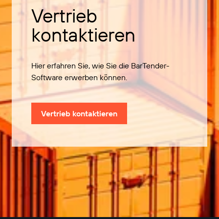
Vertrieb
kontaktieren
Hier erfahren Sie, wie Sie die BarTender-
Software erwerben können.
Vertrieb kontaktieren