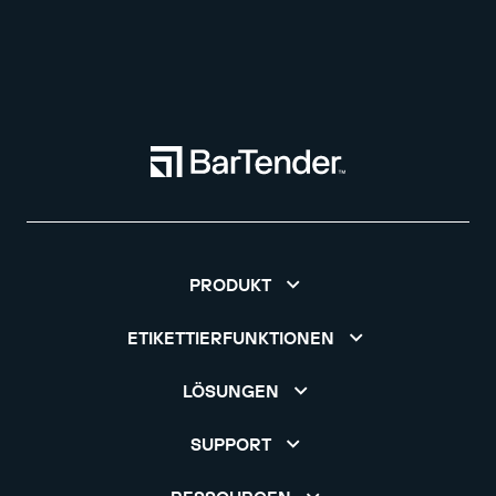
PRODUKT
ETIKETTIERFUNKTIONEN
LÖSUNGEN
SUPPORT