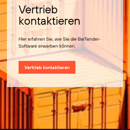
Vertrieb
kontaktieren
Hier erfahren Sie, wie Sie die BarTender-
Software erwerben können.
Vertrieb kontaktieren