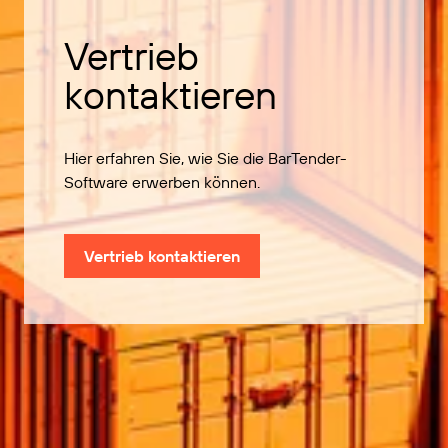
Vertrieb
kontaktieren
Hier erfahren Sie, wie Sie die BarTender-
Software erwerben können.
Vertrieb kontaktieren