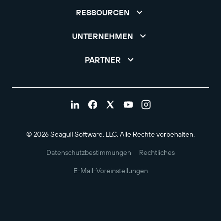
RESSOURCEN
UNTERNEHMEN
PARTNER
© 2026 Seagull Software, LLC. Alle Rechte vorbehalten.
Datenschutzbestimmungen
Rechtliches
E-Mail-Voreinstellungen