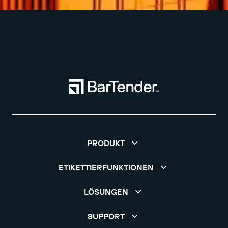
PRODUKT
ETIKETTIERFUNKTIONEN
LÖSUNGEN
SUPPORT