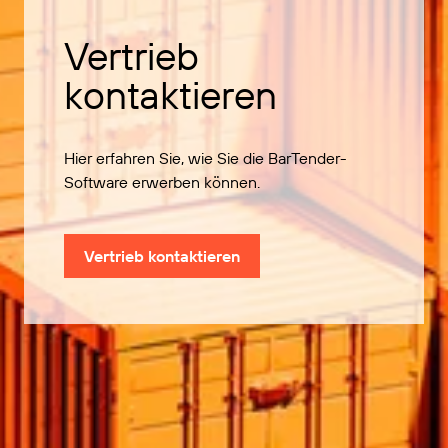
Vertrieb
kontaktieren
Hier erfahren Sie, wie Sie die BarTender-
Software erwerben können.
Vertrieb kontaktieren