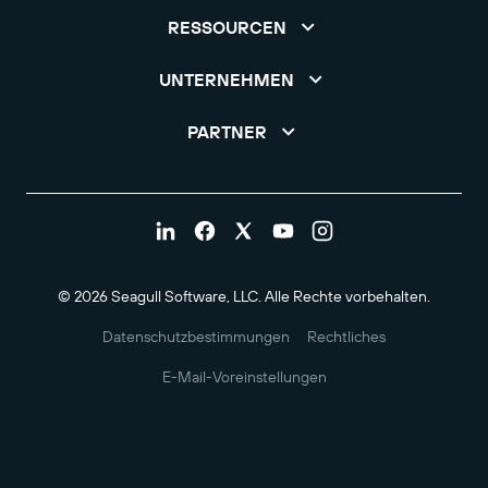
RESSOURCEN
UNTERNEHMEN
PARTNER
© 2026 Seagull Software, LLC. Alle Rechte vorbehalten.
Datenschutzbestimmungen
Rechtliches
E-Mail-Voreinstellungen