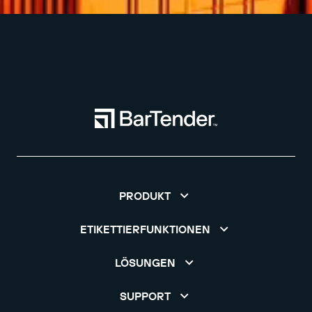
PRODUKT
ETIKETTIERFUNKTIONEN
LÖSUNGEN
SUPPORT